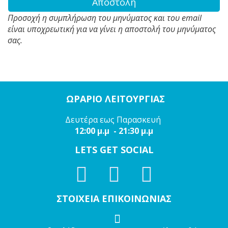
Αποστολή
Προσοχή η συμπλήρωση του μηνύματος και του email
είναι υποχρεωτική για να γίνει η αποστολή του μηνύματος
σας.
ΩΡΑΡΙΟ ΛΕΙΤΟΥΡΓΙΑΣ
Δευτέρα εως Παρασκευή
12:00 μ.μ - 21:30 μ.μ
LETS GET SOCIAL
ΣΤΟΙΧΕΙΑ ΕΠΙΚΟΙΝΩΝΙΑΣ