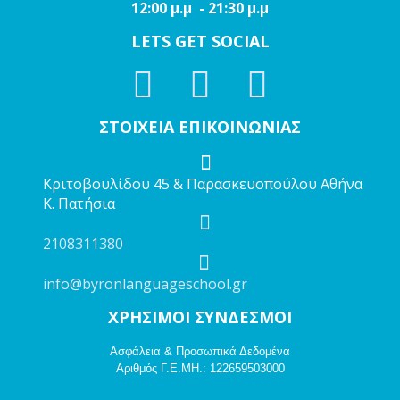
12:00 μ.μ - 21:30 μ.μ
LETS GET SOCIAL
ΣΤΟΙΧΕΙΑ ΕΠΙΚΟΙΝΩΝΙΑΣ
Κριτοβουλίδου 45 & Παρασκευοπούλου Αθήνα
Κ. Πατήσια
2108311380
info@byronlanguageschool.gr
ΧΡΗΣΙΜΟΙ ΣΥΝΔΕΣΜΟΙ
Ασφάλεια & Προσωπικά Δεδομένα
Αριθμός Γ.Ε.ΜΗ.: 122659503000