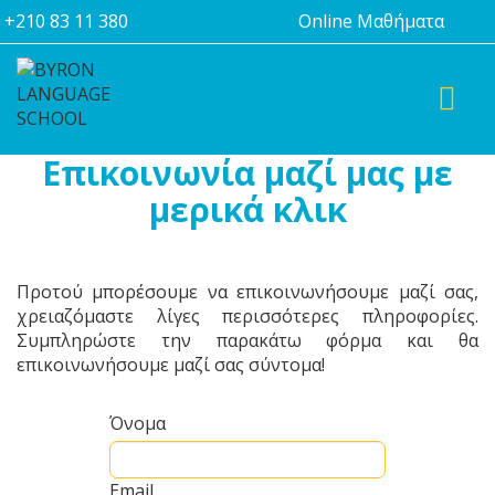
+210 83 11 380
Online Μαθήματα
TOGGL
Επικοινωνία μαζί μας με
μερικά κλικ
Προτού μπορέσουμε να επικοινωνήσουμε μαζί σας,
χρειαζόμαστε λίγες περισσότερες πληροφορίες.
Συμπληρώστε την παρακάτω φόρμα και θα
επικοινωνήσουμε μαζί σας σύντομα!
Όνομα
Email